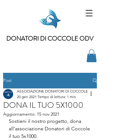
DONATORI DI COCCOLE ODV
Post
ASSOCIAZIONE DONATORI DI COCCOLE
20 gen 2021
Tempo di lettura: 1 min
DONA IL TUO 5X1000
Aggiornamento:
15 nov 2021
Sostieni il nostro progetto, dona 
all'associazione Donatori di Coccole 
il tuo 5x1000.