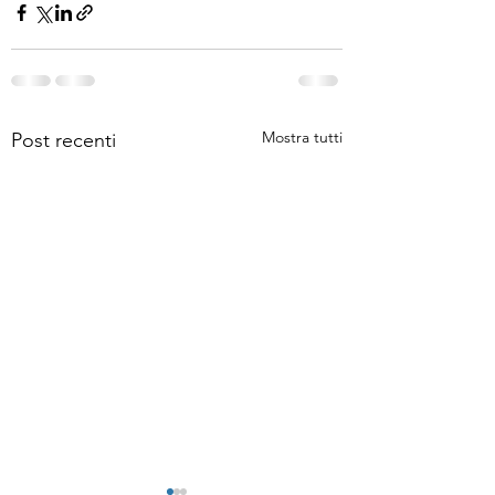
Mostra tutti
Post recenti