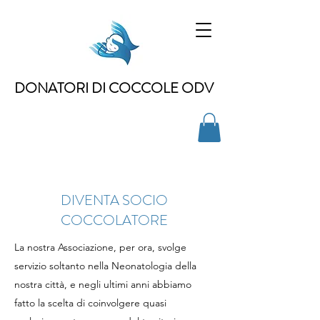
DONATORI DI COCCOLE ODV
DIVENTA SOCIO
COCCOLATORE
La nostra Associazione, per ora, svolge
servizio soltanto nella Neonatologia della
nostra città, e negli ultimi anni abbiamo
fatto la scelta di coinvolgere quasi