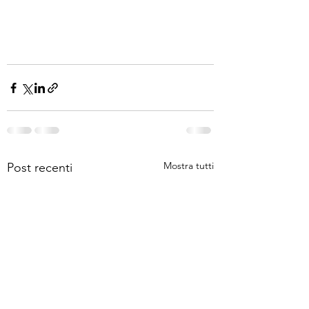
Mostra tutti
Post recenti