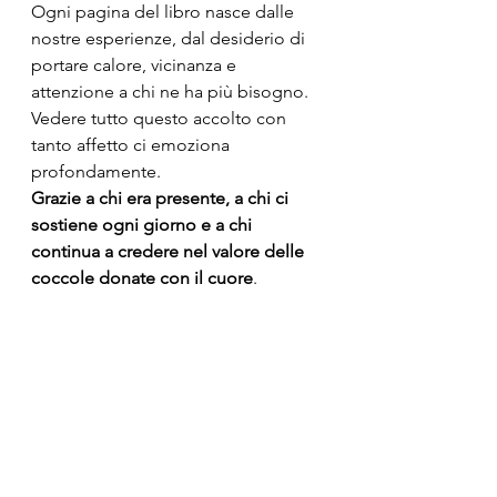
Ogni pagina del libro nasce dalle 
nostre esperienze, dal desiderio di 
portare calore, vicinanza e 
attenzione a chi ne ha più bisogno. 
Vedere tutto questo accolto con 
tanto affetto ci emoziona 
profondamente.
Grazie a chi era presente, a chi ci 
sostiene ogni giorno e a chi 
continua a credere nel valore delle 
coccole donate con il cuore
.