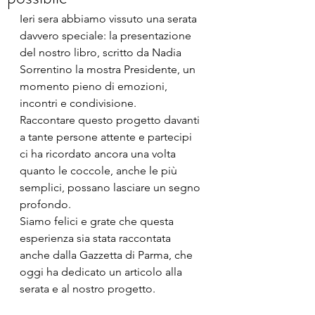
Ieri sera abbiamo vissuto una serata 
davvero speciale: la presentazione 
del nostro libro, scritto da Nadia 
Sorrentino la mostra Presidente, un 
momento pieno di emozioni, 
incontri e condivisione.
Raccontare questo progetto davanti 
a tante persone attente e partecipi 
ci ha ricordato ancora una volta 
quanto le coccole, anche le più 
semplici, possano lasciare un segno 
profondo.
Siamo felici e grate che questa 
esperienza sia stata raccontata 
anche dalla Gazzetta di Parma, che 
oggi ha dedicato un articolo alla 
serata e al nostro progetto.