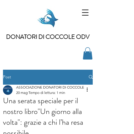
DONATORI DI COCCOLE ODV
Post
ASSOCIAZIONE DONATORI DI COCCOLE
20 mag
Tempo di lettura: 1 min
Una serata speciale per il
nostro libro"Un giorno alla
volta": grazie a chi l’ha resa
possibile