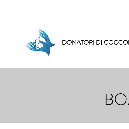
DONATORI DI COCCO
BO