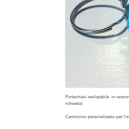
Portachiavi realizzabile in version
richiesta)
Cartoncino personalizzato per l’e