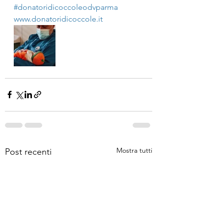
#donatoridicoccoleodvparma
www.donatoridicoccole.it
Mostra tutti
Post recenti