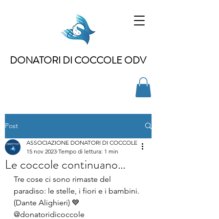
DONATORI DI COCCOLE ODV
Post
ASSOCIAZIONE DONATORI DI COCCOLE
15 nov 2023
Tempo di lettura: 1 min
Le coccole continuano…
Tre cose ci sono rimaste del 
paradiso: le stelle, i fiori e i bambini.
(Dante Alighieri) 💙
@donatoridicoccole 