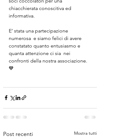
soci coccolatori per una 
chiacchierata conoscitiva ed 
informativa.
E’ stata una partecipazione 
numerosa  e siamo felici di avere 
constatato quanto entusiasmo e 
quanta attenzione ci sia  nei 
confronti della nostra associazione. 
💙
Mostra tutti
Post recenti