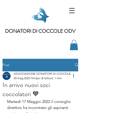
DONATORI DI COCCOLE ODV
Post
ASSOCIAZIONE DONATORI DI COCCOLE
20 mag 2022
Tempo di lettura: 1 min
In arrivo nuovi soci
coccolatori 💙
Martedì 17 Maggio 2022 il consiglio 
direttivo ha incontrato gli aspiranti 