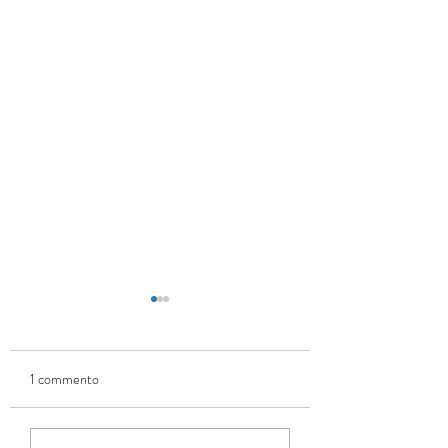
1 commento