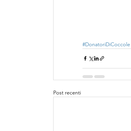
#DonatoriDiCoccole
Post recenti