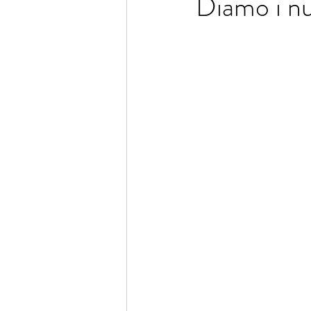
Diamo i n