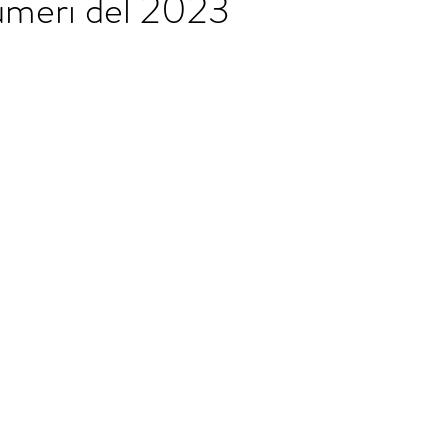
umeri del 2023