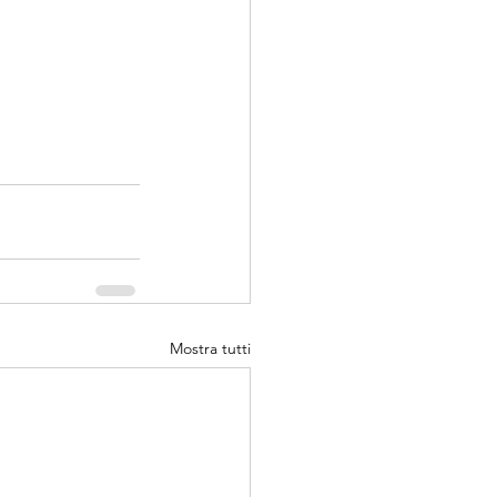
Mostra tutti