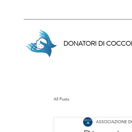
DONATORI DI COCCO
All Posts
ASSOCIAZIONE D