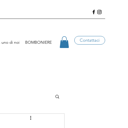
Contattaci
 uno di noi
BOMBONIERE