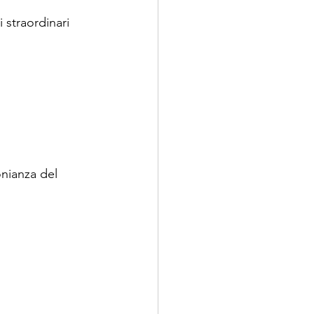
 straordinari 
nianza del 