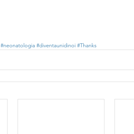
#neonatologia
#diventaunidinoi
#Thanks