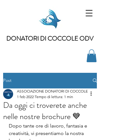
DONATORI DI COCCOLE ODV
Post
ASSOCIAZIONE DONATORI DI COCCOLE
1 feb 2022
Tempo di lettura: 1 min
Da oggi ci troverete anche
nelle nostre brochure 💙
Dopo tante ore di lavoro, fantasia e 
creatività, vi presentiamo la nostra 