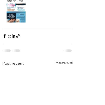
brochure! 
Mostra tutti
Post recenti