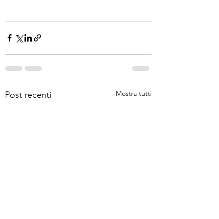
Mostra tutti
Post recenti