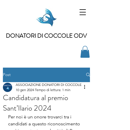
DONATORI DI COCCOLE ODV
Post
ASSOCIAZIONE DONATORI DI COCCOLE
10 gen 2024
Tempo di lettura: 1 min
Candidatura al premio
Sant’Ilario 2024
Per noi è un onore trovarci tra i 
candidati a questo riconoscimento 