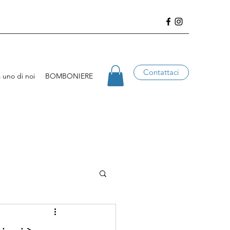
Contattaci
 uno di noi
BOMBONIERE