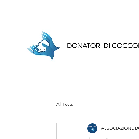
DONATORI DI COCCO
All Posts
ASSOCIAZIONE D