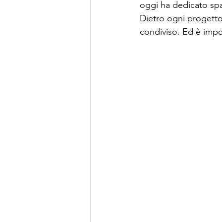
oggi ha dedicato spaz
Dietro ogni progetto 
condiviso. Ed è impo