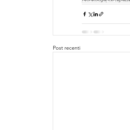
Post recenti