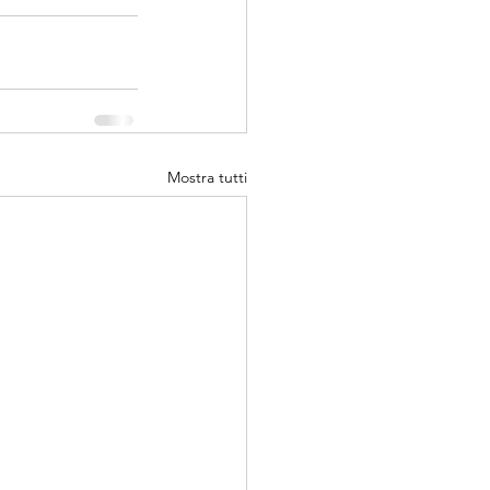
Mostra tutti