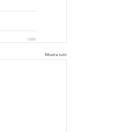
Mostra tutti