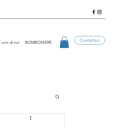
Contattaci
 uno di noi
BOMBONIERE