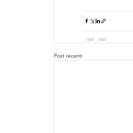
Post recenti