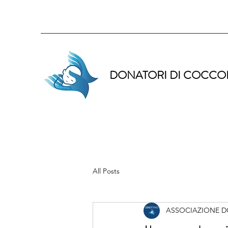
DONATORI DI COCCO
All Posts
ASSOCIAZIONE D